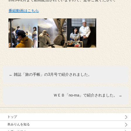
番組動画はこちら
←
雑誌「旅の手帳」の3月号で紹介されました。
ＷＥＢ「no-ma」で紹介されました。
→
トップ
本みりんを知る