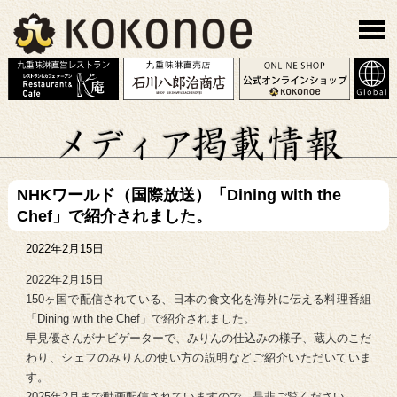
NHKワールド（国際放送）「Dining with the
Chef」で紹介されました。
2022年2月15日
2022年2月15日
150ヶ国で配信されている、日本の食文化を海外に伝える料理番組
「Dining with the Chef」で紹介されました。
早見優さんがナビゲーターで、みりんの仕込みの様子、蔵人のこだ
わり、シェフのみりんの使い方の説明などご紹介いただいていま
す。
2025年2月まで動画配信されていますので、是非ご覧ください。