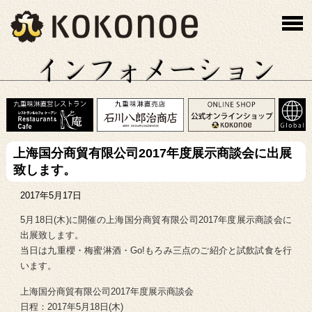
上海国分商貿有限公司2017年度展示商談会に出展
致します。
2017年5月17日
5月18日(木)に開催の上海国分商貿有限公司2017年度展示商談会に
出展致します。
当日は九重櫻・梅蜜淋酒・Go!もろみ三点のご紹介と試飲試食を行
います。
上海国分商貿有限公司2017年度展示商談会
日程：2017年5月18日(木)