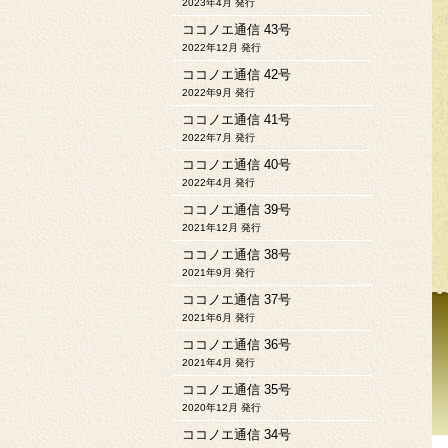
2023年4月 発行
ココノエ通信 43号
2022年12月 発行
ココノエ通信 42号
2022年9月 発行
ココノエ通信 41号
2022年7月 発行
ココノエ通信 40号
2022年4月 発行
ココノエ通信 39号
2021年12月 発行
ココノエ通信 38号
2021年9月 発行
ココノエ通信 37号
2021年6月 発行
ココノエ通信 36号
2021年4月 発行
ココノエ通信 35号
2020年12月 発行
ココノエ通信 34号