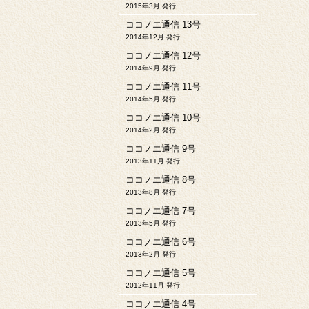
2015年3月 発行
ココノエ通信 13号
2014年12月 発行
ココノエ通信 12号
2014年9月 発行
ココノエ通信 11号
2014年5月 発行
ココノエ通信 10号
2014年2月 発行
ココノエ通信 9号
2013年11月 発行
ココノエ通信 8号
2013年8月 発行
ココノエ通信 7号
2013年5月 発行
ココノエ通信 6号
2013年2月 発行
ココノエ通信 5号
2012年11月 発行
ココノエ通信 4号