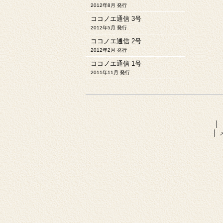
2012年8月 発行
ココノエ通信 3号
2012年5月 発行
ココノエ通信 2号
2012年2月 発行
ココノエ通信 1号
2011年11月 発行