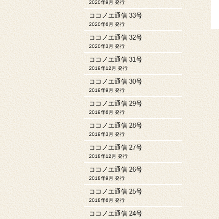
2020年9月 発行
ココノエ通信 33号
2020年6月 発行
ココノエ通信 32号
2020年3月 発行
ココノエ通信 31号
2019年12月 発行
ココノエ通信 30号
2019年9月 発行
ココノエ通信 29号
2019年6月 発行
ココノエ通信 28号
2019年3月 発行
ココノエ通信 27号
2018年12月 発行
ココノエ通信 26号
2018年9月 発行
ココノエ通信 25号
2018年6月 発行
ココノエ通信 24号