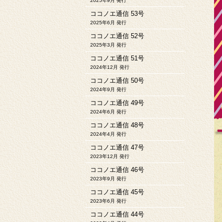
2025年9月 発行
ココノエ通信 53号
2025年6月 発行
ココノエ通信 52号
2025年3月 発行
ココノエ通信 51号
2024年12月 発行
ココノエ通信 50号
2024年9月 発行
ココノエ通信 49号
2024年6月 発行
ココノエ通信 48号
2024年4月 発行
ココノエ通信 47号
2023年12月 発行
ココノエ通信 46号
2023年9月 発行
ココノエ通信 45号
2023年6月 発行
ココノエ通信 44号