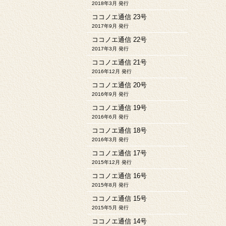
2018年3月 発行
ココノエ通信 23号
2017年9月 発行
ココノエ通信 22号
2017年3月 発行
ココノエ通信 21号
2016年12月 発行
ココノエ通信 20号
2016年9月 発行
ココノエ通信 19号
2016年6月 発行
ココノエ通信 18号
2016年3月 発行
ココノエ通信 17号
2015年12月 発行
ココノエ通信 16号
2015年8月 発行
ココノエ通信 15号
2015年5月 発行
ココノエ通信 14号