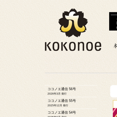
ココノエ通信 56号
2026年3月 発行
ココノエ通信 55号
2025年12月 発行
ココノエ通信 54号