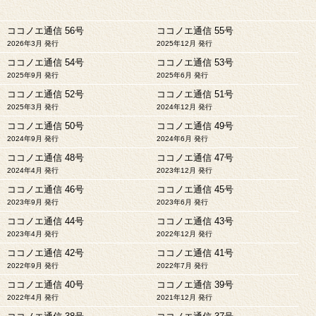
ココノエ通信 56号
ココノエ通信 55号
2026年3月 発行
2025年12月 発行
ココノエ通信 54号
ココノエ通信 53号
2025年9月 発行
2025年6月 発行
ココノエ通信 52号
ココノエ通信 51号
2025年3月 発行
2024年12月 発行
ココノエ通信 50号
ココノエ通信 49号
2024年9月 発行
2024年6月 発行
ココノエ通信 48号
ココノエ通信 47号
2024年4月 発行
2023年12月 発行
ココノエ通信 46号
ココノエ通信 45号
2023年9月 発行
2023年6月 発行
ココノエ通信 44号
ココノエ通信 43号
2023年4月 発行
2022年12月 発行
ココノエ通信 42号
ココノエ通信 41号
2022年9月 発行
2022年7月 発行
ココノエ通信 40号
ココノエ通信 39号
2022年4月 発行
2021年12月 発行