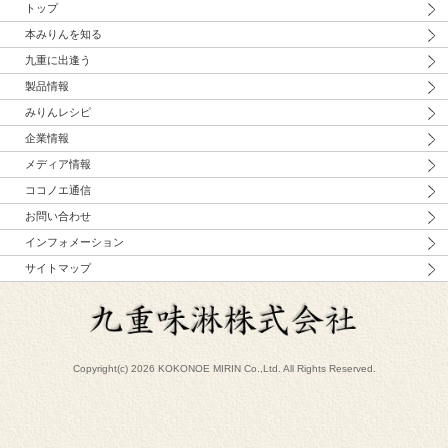
トップ
本みりんを知る
九重に出逢う
製品情報
みりんレシピ
企業情報
メディア情報
ココノエ通信
お問い合わせ
インフォメーション
サイトマップ
Copyright(c) 2026 KOKONOE MIRIN Co.,Ltd. All Rights Reserved.