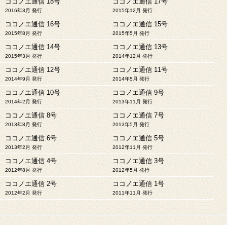
ココノエ通信 18号
ココノエ通信 17号
2016年3月 発行
2015年12月 発行
ココノエ通信 16号
ココノエ通信 15号
2015年8月 発行
2015年5月 発行
ココノエ通信 14号
ココノエ通信 13号
2015年3月 発行
2014年12月 発行
ココノエ通信 12号
ココノエ通信 11号
2014年9月 発行
2014年5月 発行
ココノエ通信 10号
ココノエ通信 9号
2014年2月 発行
2013年11月 発行
ココノエ通信 8号
ココノエ通信 7号
2013年8月 発行
2013年5月 発行
ココノエ通信 6号
ココノエ通信 5号
2013年2月 発行
2012年11月 発行
ココノエ通信 4号
ココノエ通信 3号
2012年8月 発行
2012年5月 発行
ココノエ通信 2号
ココノエ通信 1号
2012年2月 発行
2011年11月 発行