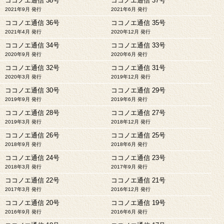
ココノエ通信 38号
ココノエ通信 37号
2021年9月 発行
2021年6月 発行
ココノエ通信 36号
ココノエ通信 35号
2021年4月 発行
2020年12月 発行
ココノエ通信 34号
ココノエ通信 33号
2020年9月 発行
2020年6月 発行
ココノエ通信 32号
ココノエ通信 31号
2020年3月 発行
2019年12月 発行
ココノエ通信 30号
ココノエ通信 29号
2019年9月 発行
2019年6月 発行
ココノエ通信 28号
ココノエ通信 27号
2019年3月 発行
2018年12月 発行
ココノエ通信 26号
ココノエ通信 25号
2018年9月 発行
2018年6月 発行
ココノエ通信 24号
ココノエ通信 23号
2018年3月 発行
2017年9月 発行
ココノエ通信 22号
ココノエ通信 21号
2017年3月 発行
2016年12月 発行
ココノエ通信 20号
ココノエ通信 19号
2016年9月 発行
2016年6月 発行