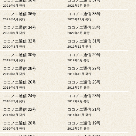
ココノエ通信 38号
ココノエ通信 37号
2021年9月 発行
2021年6月 発行
ココノエ通信 36号
ココノエ通信 35号
2021年4月 発行
2020年12月 発行
ココノエ通信 34号
ココノエ通信 33号
2020年9月 発行
2020年6月 発行
ココノエ通信 32号
ココノエ通信 31号
2020年3月 発行
2019年12月 発行
ココノエ通信 30号
ココノエ通信 29号
2019年9月 発行
2019年6月 発行
ココノエ通信 28号
ココノエ通信 27号
2019年3月 発行
2018年12月 発行
ココノエ通信 26号
ココノエ通信 25号
2018年9月 発行
2018年6月 発行
ココノエ通信 24号
ココノエ通信 23号
2018年3月 発行
2017年9月 発行
ココノエ通信 22号
ココノエ通信 21号
2017年3月 発行
2016年12月 発行
ココノエ通信 20号
ココノエ通信 19号
2016年9月 発行
2016年6月 発行