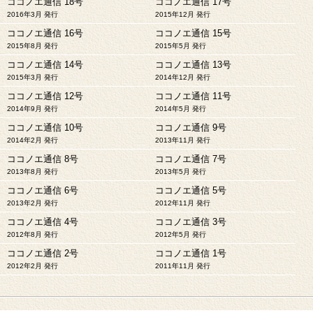
ココノエ通信 18号
ココノエ通信 17号
2016年3月 発行
2015年12月 発行
ココノエ通信 16号
ココノエ通信 15号
2015年8月 発行
2015年5月 発行
ココノエ通信 14号
ココノエ通信 13号
2015年3月 発行
2014年12月 発行
ココノエ通信 12号
ココノエ通信 11号
2014年9月 発行
2014年5月 発行
ココノエ通信 10号
ココノエ通信 9号
2014年2月 発行
2013年11月 発行
ココノエ通信 8号
ココノエ通信 7号
2013年8月 発行
2013年5月 発行
ココノエ通信 6号
ココノエ通信 5号
2013年2月 発行
2012年11月 発行
ココノエ通信 4号
ココノエ通信 3号
2012年8月 発行
2012年5月 発行
ココノエ通信 2号
ココノエ通信 1号
2012年2月 発行
2011年11月 発行