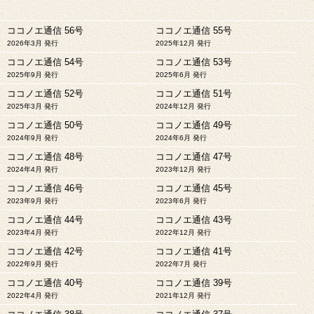
ココノエ通信 56号
ココノエ通信 55号
2026年3月 発行
2025年12月 発行
ココノエ通信 54号
ココノエ通信 53号
2025年9月 発行
2025年6月 発行
ココノエ通信 52号
ココノエ通信 51号
2025年3月 発行
2024年12月 発行
ココノエ通信 50号
ココノエ通信 49号
2024年9月 発行
2024年6月 発行
ココノエ通信 48号
ココノエ通信 47号
2024年4月 発行
2023年12月 発行
ココノエ通信 46号
ココノエ通信 45号
2023年9月 発行
2023年6月 発行
ココノエ通信 44号
ココノエ通信 43号
2023年4月 発行
2022年12月 発行
ココノエ通信 42号
ココノエ通信 41号
2022年9月 発行
2022年7月 発行
ココノエ通信 40号
ココノエ通信 39号
2022年4月 発行
2021年12月 発行