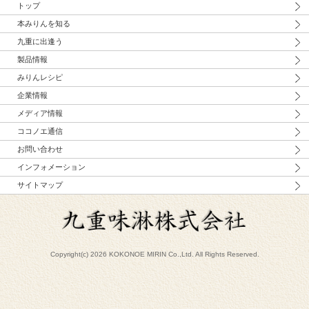
トップ
本みりんを知る
九重に出逢う
製品情報
みりんレシピ
企業情報
メディア情報
ココノエ通信
お問い合わせ
インフォメーション
サイトマップ
Copyright(c) 2026 KOKONOE MIRIN Co.,Ltd. All Rights Reserved.