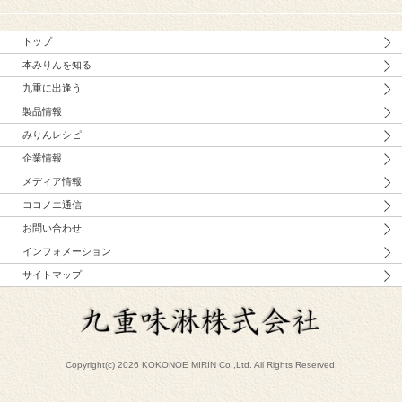
トップ
本みりんを知る
九重に出逢う
製品情報
みりんレシピ
企業情報
メディア情報
ココノエ通信
お問い合わせ
インフォメーション
サイトマップ
Copyright(c) 2026 KOKONOE MIRIN Co.,Ltd. All Rights Reserved.