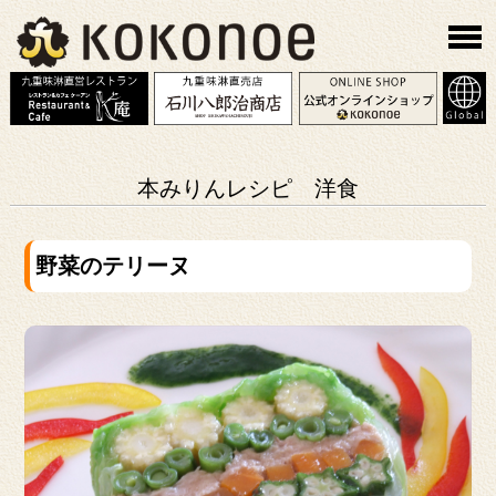
本みりんレシピ 洋食
野菜のテリーヌ