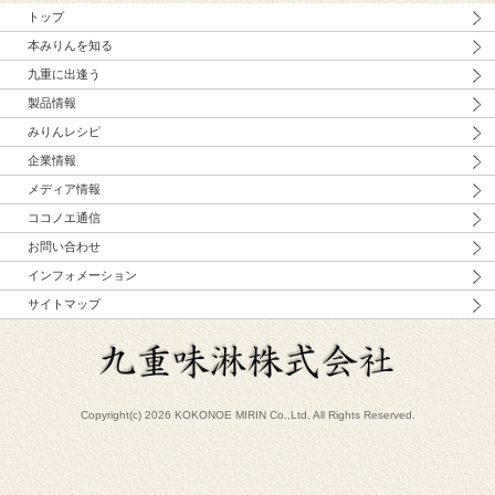
トップ
本みりんを知る
九重に出逢う
製品情報
みりんレシピ
企業情報
メディア情報
ココノエ通信
お問い合わせ
インフォメーション
サイトマップ
Copyright(c) 2026 KOKONOE MIRIN Co.,Ltd. All Rights Reserved.