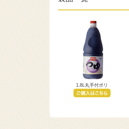
1.8L丸手付ポリ