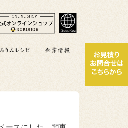
ベースにした、関東