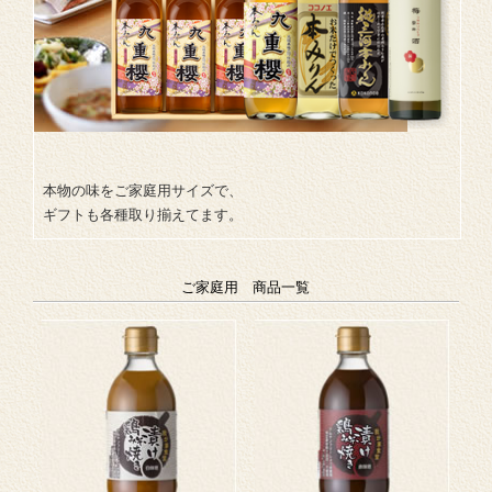
本物の味をご家庭用サイズで、
ギフトも各種取り揃えてます。
ご家庭用 商品一覧