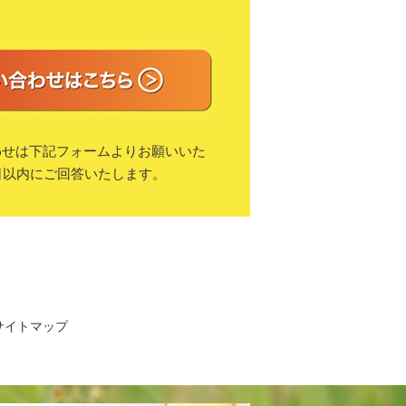
わせは下記フォームよりお願いいた
日以内にご回答いたします。
サイトマップ