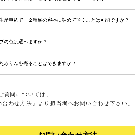
生産申込で、２種類の容器に詰めて頂くことは可能ですか？
プの色は選べますか？
たみりんを売ることはできますか？
いご質問については、
い合わせ方法」より担当者へお問い合わせ下さい。