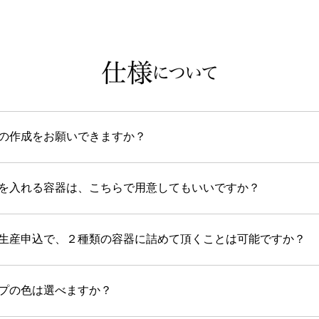
の作成をお願いできますか？
を入れる容器は、こちらで用意してもいいですか？
生産申込で、２種類の容器に詰めて頂くことは可能ですか？
プの色は選べますか？