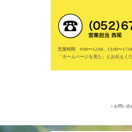
営業時間 9:00〜12:00、13:00〜1
「ホームページを見た」とお伝えく
＞お問い合