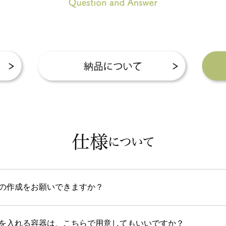
の作成をお願いできますか？
を入れる容器は、こちらで用意してもいいですか？